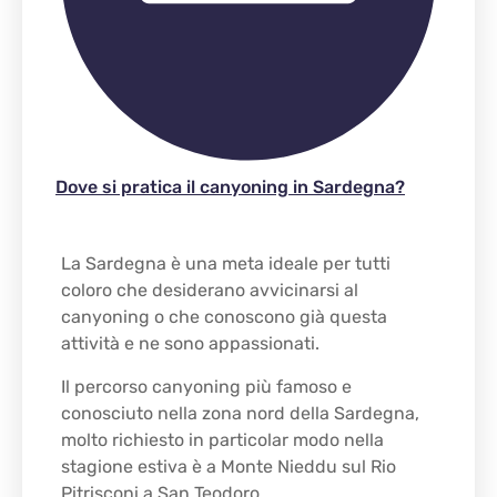
Dove si pratica il canyoning in Sardegna?
La Sardegna è una meta ideale per tutti
coloro che desiderano avvicinarsi al
canyoning o che conoscono già questa
attività e ne sono appassionati.
Il percorso canyoning più famoso e
conosciuto nella zona nord della Sardegna,
molto richiesto in particolar modo nella
stagione estiva è a Monte Nieddu sul Rio
Pitrisconi a San Teodoro.