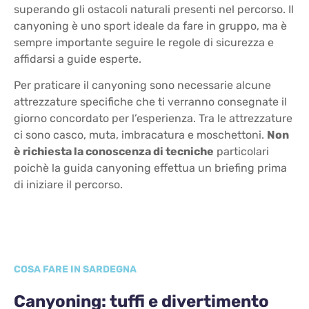
superando gli ostacoli naturali presenti nel percorso. Il
canyoning è uno sport ideale da fare in gruppo, ma è
sempre importante seguire le regole di sicurezza e
affidarsi a guide esperte.
Per praticare il canyoning sono necessarie alcune
attrezzature specifiche che ti verranno consegnate il
giorno concordato per l’esperienza. Tra le attrezzature
ci sono casco, muta, imbracatura e moschettoni.
Non
è richiesta la conoscenza di tecniche
particolari
poichè la guida canyoning effettua un briefing prima
di iniziare il percorso.
COSA FARE IN SARDEGNA
Canyoning: tuffi e divertimento