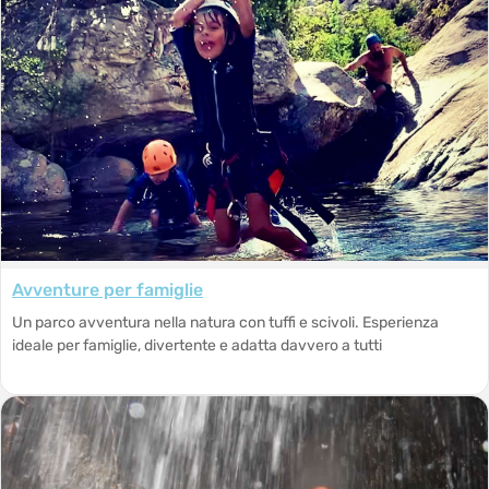
Avventure per famiglie
Un parco avventura nella natura con tuffi e scivoli. Esperienza
ideale per famiglie, divertente e adatta davvero a tutti