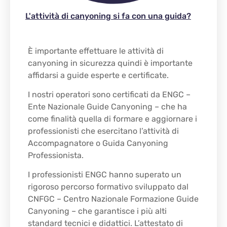
L'attività di canyoning si fa con una guida?
È importante effettuare le attività di
canyoning in sicurezza quindi è importante
affidarsi a guide esperte e certificate.
I nostri operatori sono certificati da ENGC –
Ente Nazionale Guide Canyoning – che ha
come finalità quella di formare e aggiornare i
professionisti che esercitano l’attività di
Accompagnatore o Guida Canyoning
Professionista.
I professionisti ENGC hanno superato un
rigoroso percorso formativo sviluppato dal
CNFGC – Centro Nazionale Formazione Guide
Canyoning – che garantisce i più alti
standard tecnici e didattici. L’attestato di