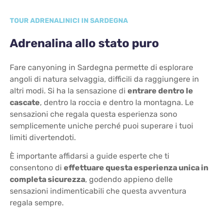
TOUR ADRENALINICI IN SARDEGNA
Adrenalina allo stato puro
Fare canyoning in Sardegna permette di esplorare
angoli di natura selvaggia, difficili da raggiungere in
altri modi. Si ha la sensazione di
entrare dentro le
cascate
, dentro la roccia e dentro la montagna. Le
sensazioni che regala questa esperienza sono
semplicemente uniche perché puoi superare i tuoi
limiti divertendoti.
È importante affidarsi a guide esperte che ti
consentono di
effettuare questa esperienza unica in
completa sicurezza
, godendo appieno delle
sensazioni indimenticabili che questa avventura
regala sempre.