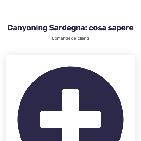
Canyoning Sardegna: cosa sapere
Domande dei clienti