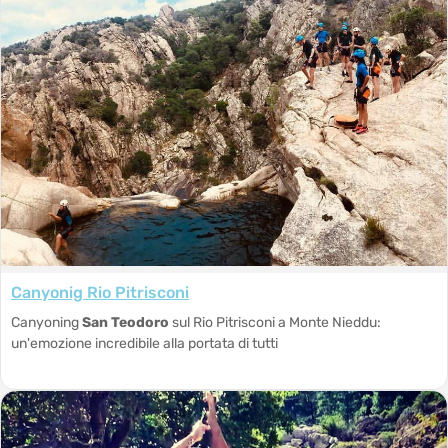
Canyonig Rio Pitrisconi
Canyoning
San Teodoro
sul Rio Pitrisconi a Monte Nieddu:
un'emozione incredibile alla portata di tutti