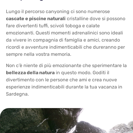
Lungo il percorso canyoning ci sono numerose
cascate e piscine naturali
cristalline dove si possono
fare divertenti tuffi, scivoli toboga e calate
emozionanti. Questi momenti adrenalinici sono ideali
da vivere in compagnia di famiglia e amici, creando
ricordi e avventure indimenticabili che dureranno per
sempre nella vostra memoria.
Non c’è niente di più emozionante che sperimentare la
bellezza della natura
in questo modo. Goditi il
divertimento con le persone che ami e crea nuove
esperienze indimenticabili durante la tua vacanza in
Sardegna.