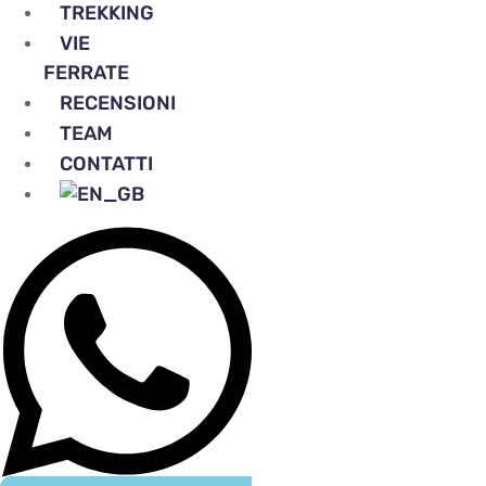
TREKKING
VIE
FERRATE
RECENSIONI
TEAM
CONTATTI