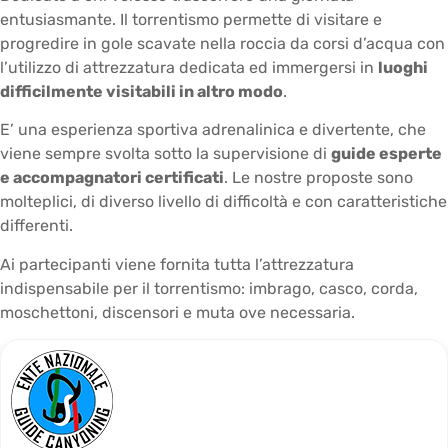
entusiasmante. Il torrentismo permette di visitare e
progredire in gole scavate nella roccia da corsi d’acqua con
l’utilizzo di attrezzatura dedicata ed immergersi in
luoghi
difficilmente visitabili in altro modo
.
E’ una esperienza sportiva adrenalinica e divertente, che
viene sempre svolta sotto la supervisione di
guide esperte
e accompagnatori certificati
. Le nostre proposte sono
molteplici, di diverso livello di difficoltà e con caratteristiche
differenti.
Ai partecipanti viene fornita tutta l’attrezzatura
indispensabile per il torrentismo: imbrago, casco, corda,
moschettoni, discensori e muta ove necessaria.