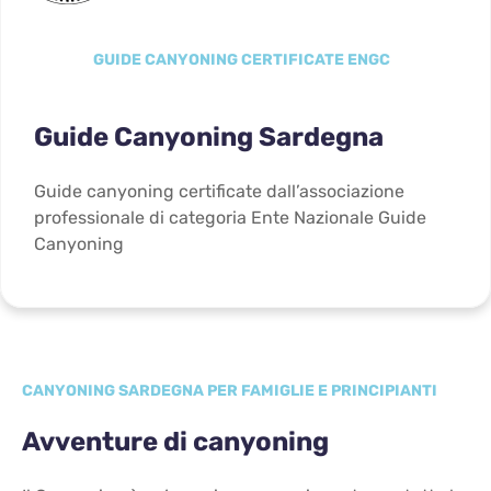
GUIDE CANYONING CERTIFICATE ENGC
Guide Canyoning Sardegna
Guide canyoning certificate dall’associazione
professionale di categoria Ente Nazionale Guide
Canyoning
CANYONING SARDEGNA PER FAMIGLIE E PRINCIPIANTI
Avventure di canyoning