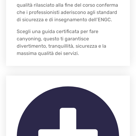
qualità rilasciato alla fine del corso conferma
che i professionisti aderiscono agli standard
di sicurezza e di insegnamento dell’ENGC.
Scegli una guida certificata per fare
canyoning, questo ti garantisce
divertimento, tranquillità, sicurezza e la
massima qualità dei servizi.