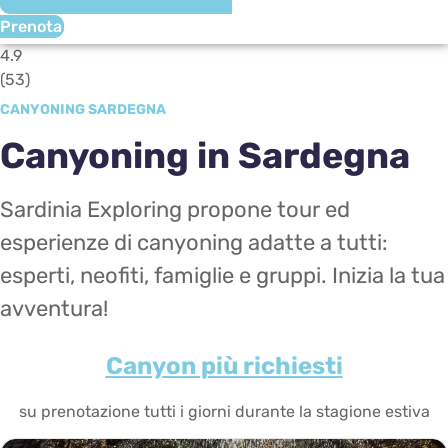
Prenota
4.9
(
53
)
CANYONING SARDEGNA
Canyoning in Sardegna
Sardinia Exploring propone tour ed
esperienze di canyoning adatte a tutti:
esperti, neofiti, famiglie e gruppi. Inizia la tua
avventura!
Canyon più richiesti
su prenotazione tutti i giorni durante la stagione estiva