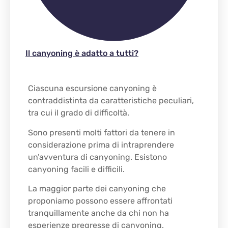
Il canyoning è adatto a tutti?
Ciascuna escursione canyoning è
contraddistinta da caratteristiche peculiari,
tra cui il grado di difficoltà.
Sono presenti molti fattori da tenere in
considerazione prima di intraprendere
un’avventura di canyoning. Esistono
canyoning facili e difficili.
La maggior parte dei canyoning che
proponiamo possono essere affrontati
tranquillamente anche da chi non ha
esperienze pregresse di canyoning.