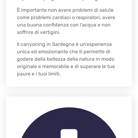
È importante non avere problemi di salute
come problemi cardiaci o respiratori, avere
una buona confidenza con l’acqua e non
soffrire di vertigini.
Il canyoning in Sardegna è un’esperienza
unica ed emozionante che ti permette di
godere della bellezza della natura in modo
originale e memorabile e di superare le tue
paure e i tuoi limiti.