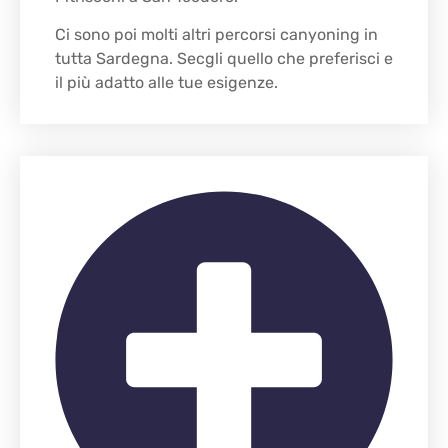
Ci sono poi molti altri percorsi canyoning in
tutta Sardegna. Secgli quello che preferisci e
il più adatto alle tue esigenze.