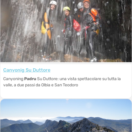
Canyonig Su Duttore
Canyoning
Padru
Su Duttore: una vista spettacolare su tutta la
valle, a due passi da Olbia e San Teodoro