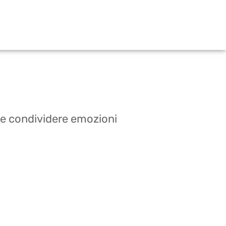
e e condividere emozioni