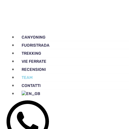
CANYONING
FUORISTRADA
TREKKING
VIE FERRATE
RECENSIONI
TEAM
CONTATTI