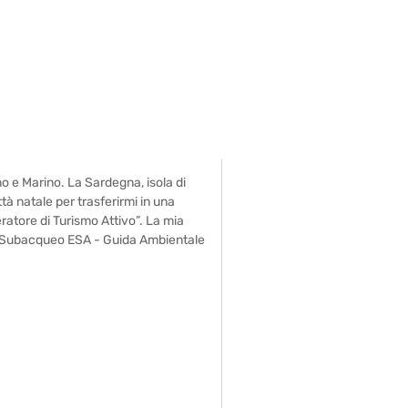
o e Marino. La Sardegna, isola di
tà natale per trasferirmi in una
ratore di Turismo Attivo”. La mia
ore Subacqueo ESA - Guida Ambientale