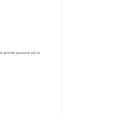
 la grande passione per la