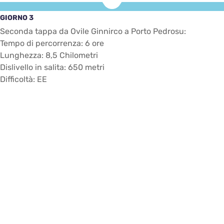
GIORNO 3
Seconda tappa da Ovile Ginnirco a Porto Pedrosu:
Tempo di percorrenza: 6 ore
Lunghezza: 8,5 Chilometri
Dislivello in salita: 650 metri
Difficoltà: EE