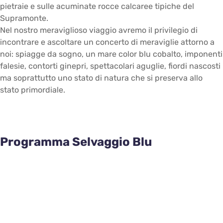
pietraie e sulle acuminate rocce calcaree tipiche del
Supramonte.
Nel nostro meraviglioso viaggio avremo il privilegio di
incontrare e ascoltare un concerto di meraviglie attorno a
noi: spiagge da sogno, un mare color blu cobalto, imponenti
falesie, contorti ginepri, spettacolari aguglie, fiordi nascosti
ma soprattutto uno stato di natura che si preserva allo
stato primordiale.
Programma Selvaggio Blu