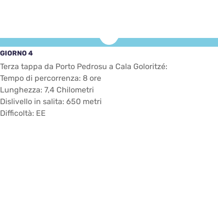
GIORNO 4
Terza tappa da Porto Pedrosu a Cala Goloritzé:
Tempo di percorrenza: 8 ore
Lunghezza: 7,4 Chilometri
Dislivello in salita: 650 metri
Difficoltà: EE