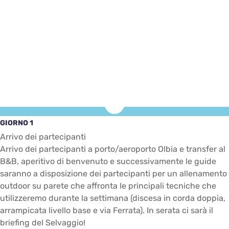
GIORNO 1
Arrivo dei partecipanti
Arrivo dei partecipanti a porto/aeroporto Olbia e transfer al
B&B, aperitivo di benvenuto e successivamente le guide
saranno a disposizione dei partecipanti per un allenamento
outdoor su parete che affronta le principali tecniche che
utilizzeremo durante la settimana (discesa in corda doppia,
arrampicata livello base e via Ferrata). In serata ci sarà il
briefing del Selvaggio!