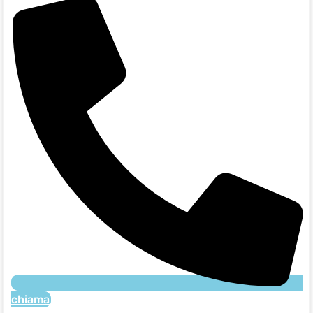
chiama