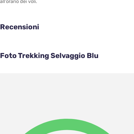
all’orario dei voli.
Recensioni
Foto Trekking Selvaggio Blu