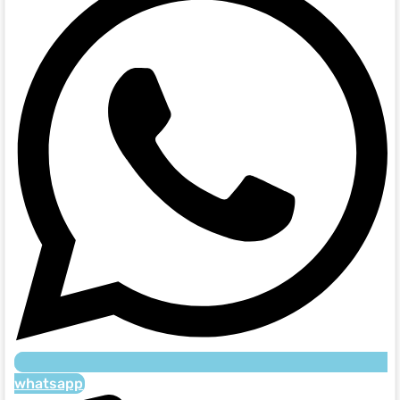
whatsapp