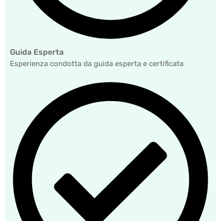
Guida Esperta
Esperienza condotta da guida esperta e certificata