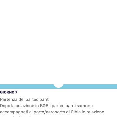
GIORNO 7
Partenza dei partecipanti
Dopo la colazione in B&B i partecipanti saranno
accompagnati al porto/aeroporto di Olbia in relazione