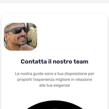
Contatta il nostro team
Le nostra guide sono a tua disposizione per
proporti l’esperienza migliore in relazione
alle tue esigenze