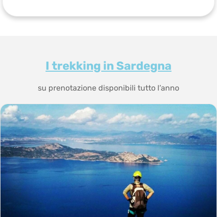
I trekking in Sardegna
su prenotazione disponibili tutto l’anno