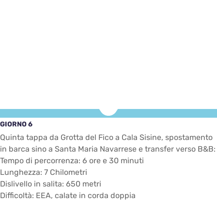
GIORNO 6
Quinta tappa da Grotta del Fico a Cala Sisine, spostamento
in barca sino a Santa Maria Navarrese e transfer verso B&B:
Tempo di percorrenza: 6 ore e 30 minuti
Lunghezza: 7 Chilometri
Dislivello in salita: 650 metri
Difficoltà: EEA, calate in corda doppia