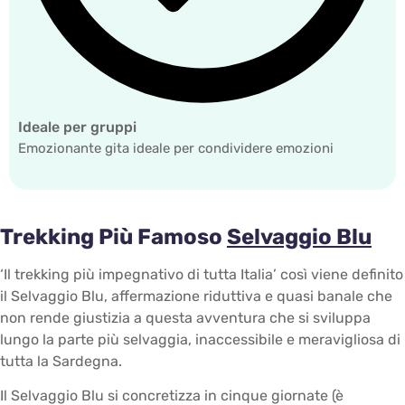
Ideale per gruppi
Emozionante gita ideale per condividere emozioni
Trekking Più Famoso
Selvaggio Blu
‘Il trekking più impegnativo di tutta Italia’ così viene definito
il Selvaggio Blu, affermazione riduttiva e quasi banale che
non rende giustizia a questa avventura che si sviluppa
lungo la parte più selvaggia, inaccessibile e meravigliosa di
tutta la Sardegna.
Il Selvaggio Blu si concretizza in cinque giornate (è