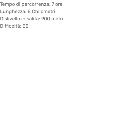
Tempo di percorrenza: 7 ore
Lunghezza: 8 Chilometri
Dislivello in salita: 900 metri
Difficoltà: EE