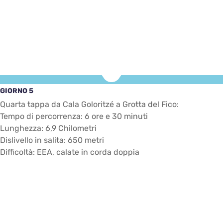
GIORNO 5
Quarta tappa da Cala Goloritzé a Grotta del Fico:
Tempo di percorrenza: 6 ore e 30 minuti
Lunghezza: 6,9 Chilometri
Dislivello in salita: 650 metri
Difficoltà: EEA, calate in corda doppia