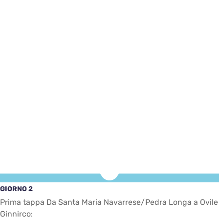
GIORNO 2
Prima tappa Da Santa Maria Navarrese/Pedra Longa a Ovile
Ginnirco: