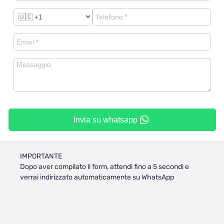
Invia su whatsapp
IMPORTANTE
Dopo aver compilato il form, attendi fino a 5 secondi e
verrai indirizzato automaticamente su WhatsApp