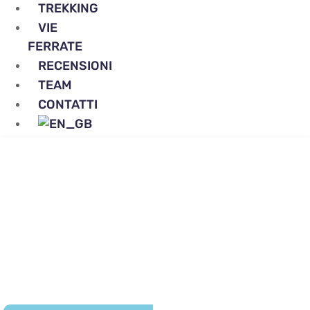
TREKKING
VIE
FERRATE
RECENSIONI
TEAM
CONTATTI